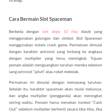
strategi.
Cara Bermain Slot Spaceman
Berbeda dengan
slot depo 10 ribu
klasik yang
menggunakan gulungan dan simbol, Slot Spaceman
menggunakan sistem crash game. Permainan dimulai
dengan karakter astronot yang terbang ke angkasa
dengan multiplier yang terus meningkat. Tujuan
pemain adalah menguangkan taruhan mereka sebelum
sang astronot “jatuh” atau roket meledak.
Permainan ini dimulai dengan memasang taruhan.
Setelah itu, karakter spaceman akan mulai meluncur,
dan angka multiplier (pengganda) akan meningkat
seiring waktu. Pemain harus menekan tombol “Cash
Out” sebelum multiplier berhenti secara tiba-tiba. Jika