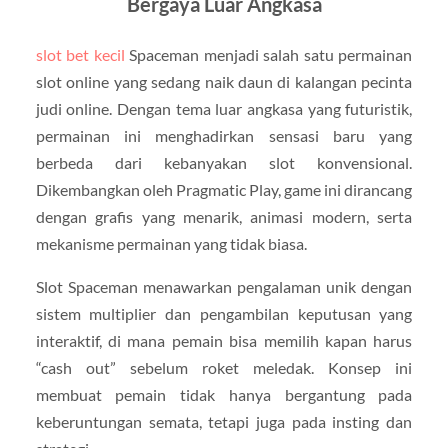
Bergaya Luar Angkasa
slot bet kecil
Spaceman menjadi salah satu permainan
slot online yang sedang naik daun di kalangan pecinta
judi online. Dengan tema luar angkasa yang futuristik,
permainan ini menghadirkan sensasi baru yang
berbeda dari kebanyakan slot konvensional.
Dikembangkan oleh Pragmatic Play, game ini dirancang
dengan grafis yang menarik, animasi modern, serta
mekanisme permainan yang tidak biasa.
Slot Spaceman menawarkan pengalaman unik dengan
sistem multiplier dan pengambilan keputusan yang
interaktif, di mana pemain bisa memilih kapan harus
“cash out” sebelum roket meledak. Konsep ini
membuat pemain tidak hanya bergantung pada
keberuntungan semata, tetapi juga pada insting dan