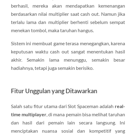
berhasil, mereka akan mendapatkan kemenangan
berdasarkan nilai multiplier saat cash out. Namun jika
terlalu lama dan multiplier berhenti sebelum sempat
menekan tombol, maka taruhan hangus.
Sistem ini membuat game terasa menegangkan, karena
keputusan waktu cash out sangat menentukan hasil
akhir. Semakin lama menunggu, semakin besar
hadiahnya, tetapi juga semakin berisiko.
Fitur Unggulan yang Ditawarkan
Salah satu fitur utama dari Slot Spaceman adalah
real-
time multiplayer
, di mana pemain bisa melihat taruhan
dan hasil dari pemain lain secara langsung. Ini
menciptakan nuansa sosial dan kompetitif yang